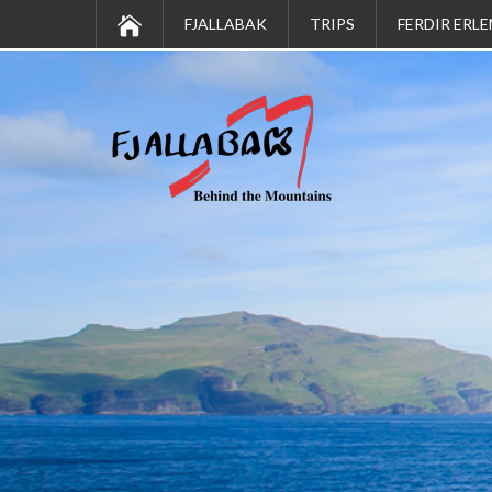
FJALLABAK
TRIPS
FERDIR ERLE