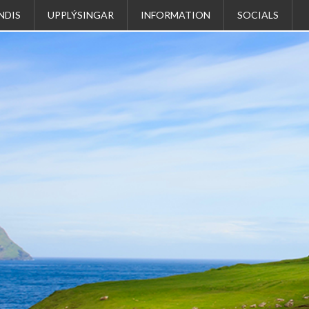
NDIS
UPPLÝSINGAR
INFORMATION
SOCIALS