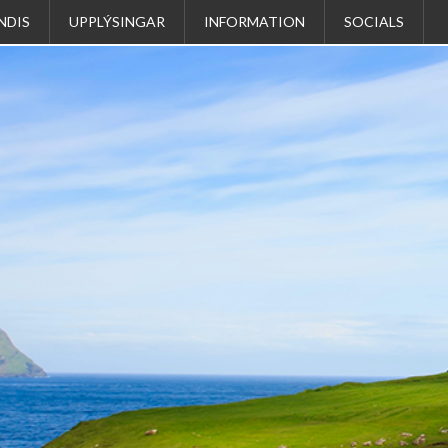
NDIS
UPPLÝSINGAR
INFORMATION
SOCIALS