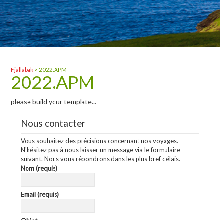
Fjallabak
>
2022.APM
2022.APM
please build your template...
Nous contacter
Vous souhaitez des précisions concernant nos voyages.
N'hésitez pas à nous laisser un message via le formulaire
suivant. Nous vous répondrons dans les plus bref délais.
Nom (requis)
Email (requis)