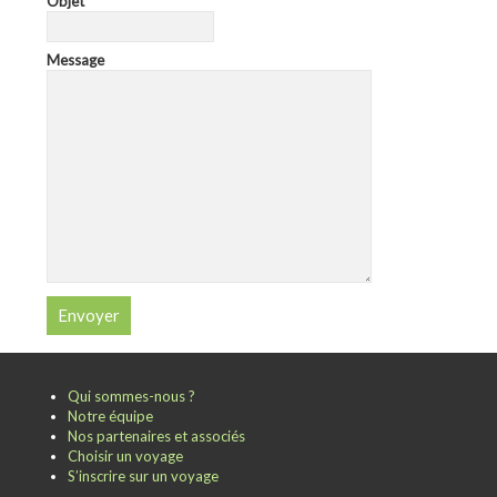
Objet
Message
Qui sommes-nous ?
Notre équipe
Nos partenaires et associés
Choisir un voyage
S’inscrire sur un voyage