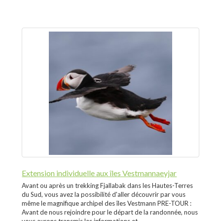
Extension individuelle aux îles Vestmannaeyjar
Avant ou après un trekking Fjallabak dans les Hautes-Terres
du Sud, vous avez la possibilité d'aller découvrir par vous
même le magnifique archipel des îles Vestmann PRE-TOUR :
Avant de nous rejoindre pour le départ de la randonnée, nous