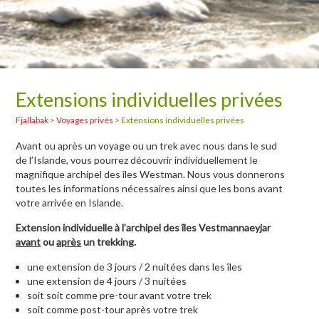
Extensions individuelles privées
Fjallabak
>
Voyages privés
>
Extensions individuelles privées
Avant ou après un voyage ou un trek avec nous dans le sud
de l’Islande, vous pourrez découvrir individuellement le
magnifique archipel des îles Westman. Nous vous donnerons
toutes les informations nécessaires ainsi que les bons avant
votre arrivée en Islande.
Extension individuelle à l’archipel des îles Vestmannaeyjar
avant
ou
après
un trekking.
une extension de 3 jours / 2 nuitées dans les îles
une extension de 4 jours / 3 nuitées
soit soit comme pre-tour avant votre trek
soit comme post-tour après votre trek