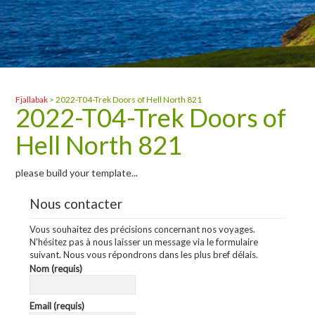
Fjallabak
>
2022-T04-Trek Doors of Hell North 821
2022-T04-Trek Doors of
Hell North 821
please build your template...
Nous contacter
Vous souhaitez des précisions concernant nos voyages.
N'hésitez pas à nous laisser un message via le formulaire
suivant. Nous vous répondrons dans les plus bref délais.
Nom (requis)
Email (requis)