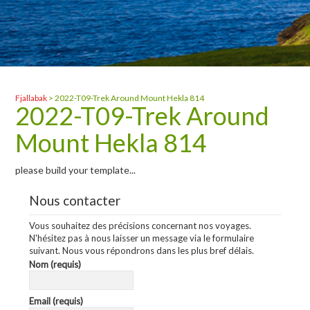
Fjallabak
>
2022-T09-Trek Around Mount Hekla 814
2022-T09-Trek Around
Mount Hekla 814
please build your template...
Nous contacter
Vous souhaitez des précisions concernant nos voyages.
N'hésitez pas à nous laisser un message via le formulaire
suivant. Nous vous répondrons dans les plus bref délais.
Nom (requis)
Email (requis)