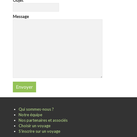
Objet
Message
Qui sommes-nous ?
Notre équipe
Nos partenaires et associés
Choisir un voyage
S’inscrire sur un voyage