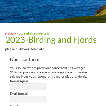
Fjallabak
>
2023-Birding and Fjords
2023-Birding and Fjords
please build your template...
Nous contacter
Vous souhaitez des précisions concernant nos voyages.
N'hésitez pas à nous laisser un message via le formulaire
suivant. Nous vous répondrons dans les plus bref délais.
Nom (requis)
Email (requis)