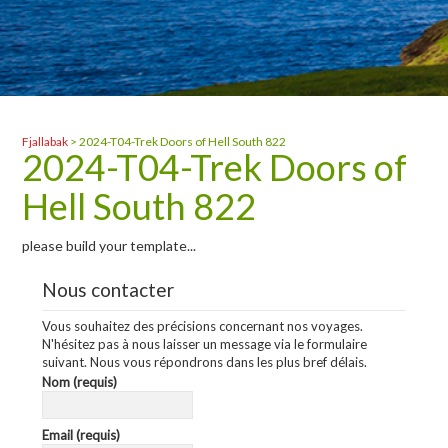
Fjallabak
>
2024-T04-Trek Doors of Hell South 822
2024-T04-Trek Doors of
Hell South 822
please build your template...
Nous contacter
Vous souhaitez des précisions concernant nos voyages.
N'hésitez pas à nous laisser un message via le formulaire
suivant. Nous vous répondrons dans les plus bref délais.
Nom (requis)
Email (requis)