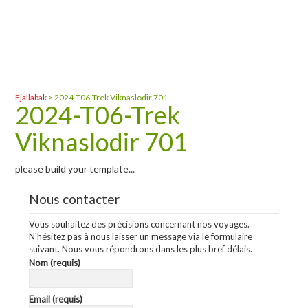
Fjallabak
>
2024-T06-Trek Viknaslodir 701
2024-T06-Trek
Viknaslodir 701
please build your template...
Nous contacter
Vous souhaitez des précisions concernant nos voyages.
N'hésitez pas à nous laisser un message via le formulaire
suivant. Nous vous répondrons dans les plus bref délais.
Nom (requis)
Email (requis)