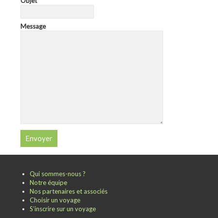
Objet
Message
Qui sommes-nous ?
Notre équipe
Nos partenaires et associés
Choisir un voyage
S’inscrire sur un voyage