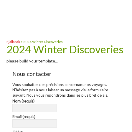
Fjallabak
>
2024 Winter Discoveries
2024 Winter Discoveries
please build your template...
Nous contacter
Vous souhaitez des précisions concernant nos voyages.
N'hésitez pas à nous laisser un message via le formulaire
suivant. Nous vous répondrons dans les plus bref délais.
Nom (requis)
Email (requis)