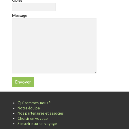
Objet
Message
Qui sommes-nous ?
Notre équipe
Nos partenaires et associés
Choisir un voyage
S’inscrire sur un voyage