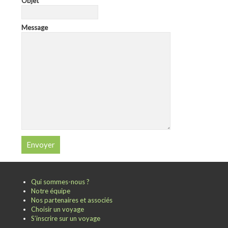
Objet
Message
Qui sommes-nous ?
Notre équipe
Nos partenaires et associés
Choisir un voyage
S’inscrire sur un voyage