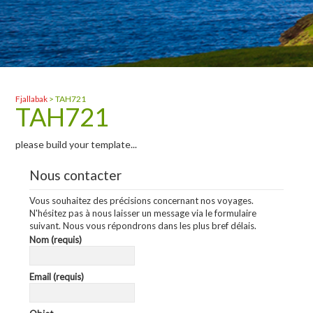
Fjallabak
>
TAH721
TAH721
please build your template...
Nous contacter
Vous souhaitez des précisions concernant nos voyages.
N'hésitez pas à nous laisser un message via le formulaire
suivant. Nous vous répondrons dans les plus bref délais.
Nom (requis)
Email (requis)