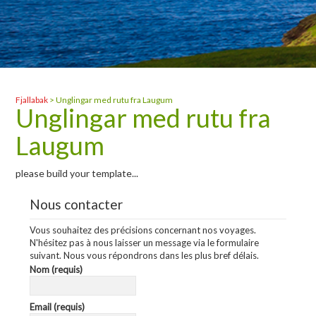
Fjallabak
>
Unglingar med rutu fra Laugum
Unglingar med rutu fra
Laugum
please build your template...
Nous contacter
Vous souhaitez des précisions concernant nos voyages.
N'hésitez pas à nous laisser un message via le formulaire
suivant. Nous vous répondrons dans les plus bref délais.
Nom (requis)
Email (requis)